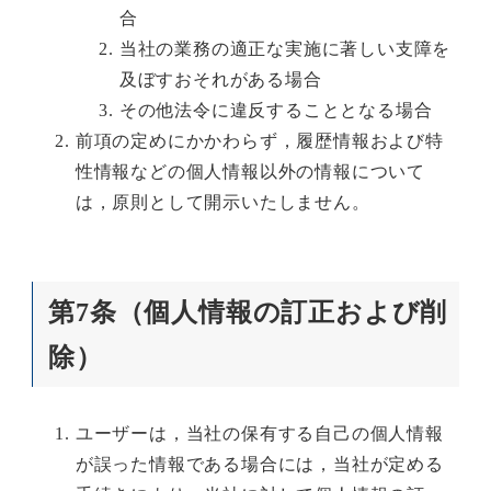
合
当社の業務の適正な実施に著しい支障を
及ぼすおそれがある場合
その他法令に違反することとなる場合
前項の定めにかかわらず，履歴情報および特
性情報などの個人情報以外の情報について
は，原則として開示いたしません。
第7条（個人情報の訂正および削
除）
ユーザーは，当社の保有する自己の個人情報
が誤った情報である場合には，当社が定める