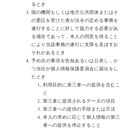
るとき
国の機関もしくは地方公共団体またはそ
の委託を受けた者が法令の定める事務を
遂行することに対して協力する必要があ
る場合であって，本人の同意を得ること
により当該事務の遂行に支障を及ぼすお
それがあるとき
予め次の事項を告知あるいは公表し，か
つ当社が個人情報保護委員会に届出をし
たとき
利用目的に第三者への提供を含むこ
と
第三者に提供されるデータの項目
第三者への提供の手段または方法
本人の求めに応じて個人情報の第三
者への提供を停止すること