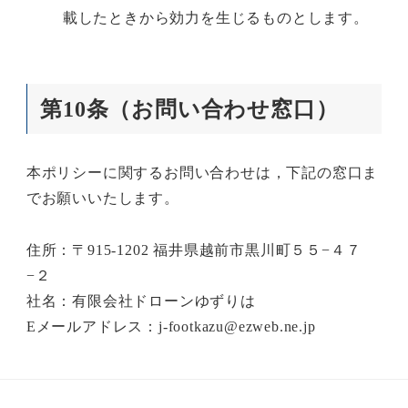
載したときから効力を生じるものとします。
第10条（お問い合わせ窓口）
本ポリシーに関するお問い合わせは，下記の窓口ま
でお願いいたします。
住所：〒915-1202 福井県越前市黒川町５５−４７
−２
社名：
有限会社ドローンゆずりは
Eメールアドレス：j-footkazu@ezweb.ne.jp