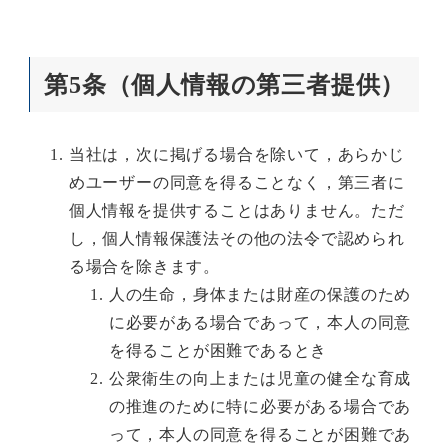
第5条（個人情報の第三者提供）
当社は，次に掲げる場合を除いて，あらかじ
めユーザーの同意を得ることなく，第三者に
個人情報を提供することはありません。ただ
し，個人情報保護法その他の法令で認められ
る場合を除きます。
人の生命，身体または財産の保護のため
に必要がある場合であって，本人の同意
を得ることが困難であるとき
公衆衛生の向上または児童の健全な育成
の推進のために特に必要がある場合であ
って，本人の同意を得ることが困難であ