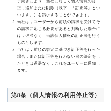
手続きにより，当社に対して個人情報の訂
正，追加または削除（以下，「訂正等」とい
います。）を請求することができます。
当社は，ユーザーから前項の請求を受けてそ
の請求に応じる必要があると判断した場合に
は，遅滞なく，当該個人情報の訂正等を行う
ものとします。
当社は，前項の規定に基づき訂正等を行った
場合，または訂正等を行わない旨の決定をし
たときは遅滞なく，これをユーザーに通知し
ます。
第8条（個人情報の利用停止等）