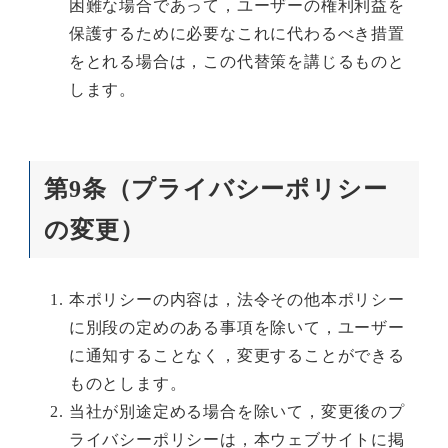
困難な場合であって，ユーザーの権利利益を
保護するために必要なこれに代わるべき措置
をとれる場合は，この代替策を講じるものと
します。
第9条（プライバシーポリシー
の変更）
本ポリシーの内容は，法令その他本ポリシー
に別段の定めのある事項を除いて，ユーザー
に通知することなく，変更することができる
ものとします。
当社が別途定める場合を除いて，変更後のプ
ライバシーポリシーは，本ウェブサイトに掲