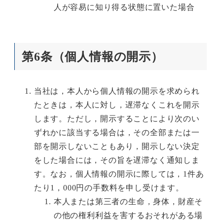
人が容易に知り得る状態に置いた場合
第6条（個人情報の開示）
当社は，本人から個人情報の開示を求められ
たときは，本人に対し，遅滞なくこれを開示
します。ただし，開示することにより次のい
ずれかに該当する場合は，その全部または一
部を開示しないこともあり，開示しない決定
をした場合には，その旨を遅滞なく通知しま
す。なお，個人情報の開示に際しては，1件あ
たり1，000円の手数料を申し受けます。
本人または第三者の生命，身体，財産そ
の他の権利利益を害するおそれがある場