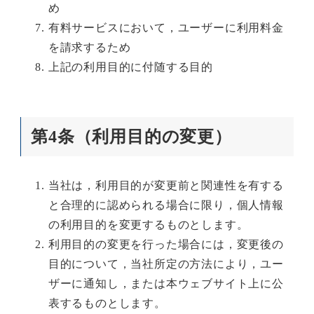
め
有料サービスにおいて，ユーザーに利用料金
を請求するため
上記の利用目的に付随する目的
第4条（利用目的の変更）
当社は，利用目的が変更前と関連性を有する
と合理的に認められる場合に限り，個人情報
の利用目的を変更するものとします。
利用目的の変更を行った場合には，変更後の
目的について，当社所定の方法により，ユー
ザーに通知し，または本ウェブサイト上に公
表するものとします。