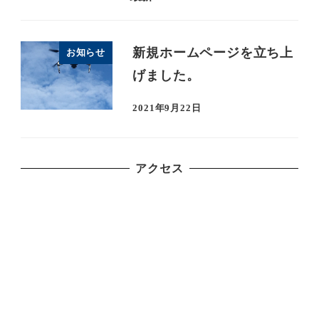
新規ホームページを立ち上
お知らせ
げました。
2021年9月22日
アクセス