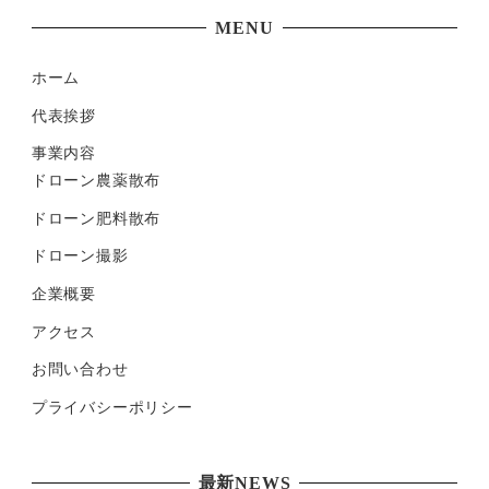
MENU
ホーム
代表挨拶
事業内容
ドローン農薬散布
ドローン肥料散布
ドローン撮影
企業概要
アクセス
お問い合わせ
プライバシーポリシー
最新NEWS