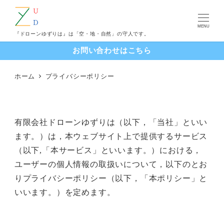
MENU
『ドローンゆずりは』は「空・地・自然」の守人です。
お問い合わせはこちら
ホーム
プライバシーポリシー
有限会社ドローンゆずりは（以下，「当社」といい
ます。）は，本ウェブサイト上で提供するサービス
（以下,「本サービス」といいます。）における，
ユーザーの個人情報の取扱いについて，以下のとお
りプライバシーポリシー（以下，「本ポリシー」と
いいます。）を定めます。