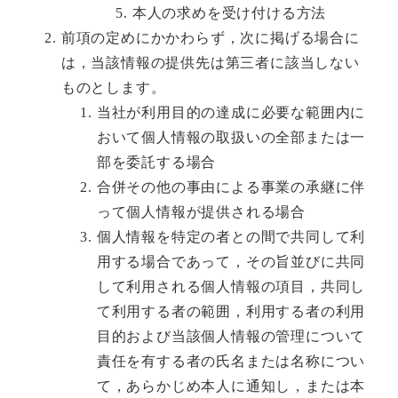
本人の求めを受け付ける方法
前項の定めにかかわらず，次に掲げる場合に
は，当該情報の提供先は第三者に該当しない
ものとします。
当社が利用目的の達成に必要な範囲内に
おいて個人情報の取扱いの全部または一
部を委託する場合
合併その他の事由による事業の承継に伴
って個人情報が提供される場合
個人情報を特定の者との間で共同して利
用する場合であって，その旨並びに共同
して利用される個人情報の項目，共同し
て利用する者の範囲，利用する者の利用
目的および当該個人情報の管理について
責任を有する者の氏名または名称につい
て，あらかじめ本人に通知し，または本