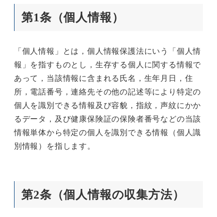
第1条（個人情報）
「個人情報」とは，個人情報保護法にいう「個人情
報」を指すものとし，生存する個人に関する情報で
あって，当該情報に含まれる氏名，生年月日，住
所，電話番号，連絡先その他の記述等により特定の
個人を識別できる情報及び容貌，指紋，声紋にかか
るデータ，及び健康保険証の保険者番号などの当該
情報単体から特定の個人を識別できる情報（個人識
別情報）を指します。
第2条（個人情報の収集方法）