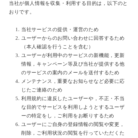
当社が個人情報を収集・利用する目的は，以下のと
おりです。
当社サービスの提供・運営のため
ユーザーからのお問い合わせに回答するため
（本人確認を行うことを含む）
ユーザーが利用中のサービスの新機能，更新
情報，キャンペーン等及び当社が提供する他
のサービスの案内のメールを送付するため
メンテナンス，重要なお知らせなど必要に応
じたご連絡のため
利用規約に違反したユーザーや，不正・不当
な目的でサービスを利用しようとするユーザ
ーの特定をし，ご利用をお断りするため
ユーザーにご自身の登録情報の閲覧や変更，
削除，ご利用状況の閲覧を行っていただくた