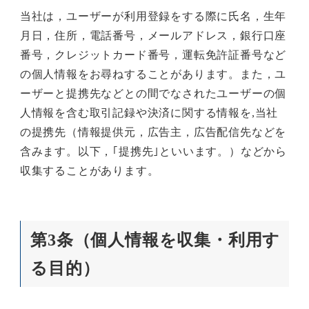
当社は，ユーザーが利用登録をする際に氏名，生年
月日，住所，電話番号，メールアドレス，銀行口座
番号，クレジットカード番号，運転免許証番号など
の個人情報をお尋ねすることがあります。また，ユ
ーザーと提携先などとの間でなされたユーザーの個
人情報を含む取引記録や決済に関する情報を,当社
の提携先（情報提供元，広告主，広告配信先などを
含みます。以下，｢提携先｣といいます。）などから
収集することがあります。
第3条（個人情報を収集・利用す
る目的）